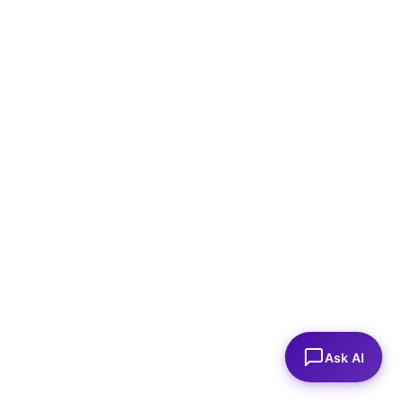
Ask AI